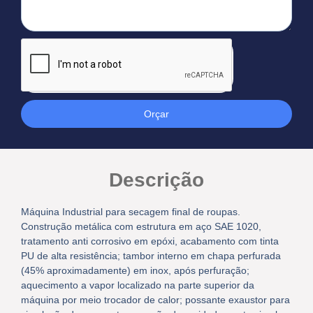
Orçar
Descrição
Máquina Industrial para secagem final de roupas.
Construção metálica com estrutura em aço SAE 1020,
tratamento anti corrosivo em epóxi, acabamento com tinta
PU de alta resistência; tambor interno em chapa perfurada
(45% aproximadamente) em inox, após perfuração;
aquecimento a vapor localizado na parte superior da
máquina por meio trocador de calor; possante exaustor para