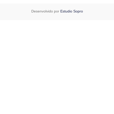
Desenvolvido por
Estudio Sopro