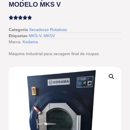
MODELO MKS V
Categoria
Secadoras Rotativas
Etiquetas
MKS-V
,
MKSV
Marca:
Kodama
Máquina Industrial para secagem final de roupas.