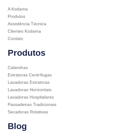
A Kodama
Produtos
Assistência Técnica
Clientes Kodama
Contato
Produtos
Calandras
Extratoras Centrífugas
Lavadoras Extratoras
Lavadoras Horizontais
Lavadoras Hospitalares
Passadeiras Tradicionais
Secadoras Rotativas
Blog