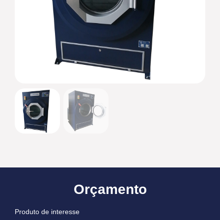
Orçamento
Produto de interesse