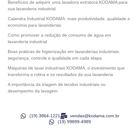
Benefícios de adquirir uma lavadora extratora KODAMA para
sua lavanderia industrial
Calandra Industrial KODAMA: mais produtividade, qualidade e
economia para lavanderias
Como promover a redução de consumo de água em
lavanderia industrial
Boas práticas de higienização em lavanderias industriais:
segurança, controle e qualidade em cada etapa
Máquinas de lavar industriais KODAMA, o investimento que
transforma a rotina e os resultados da sua lavanderia
A importância da triagem de tecidos industriais no
desempenho da lavagem
(19) 3864-1221
vendas@kodama.com.br
(19) 99899-4989