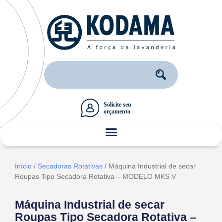
Início
/
Secadoras Rotativas
/ Máquina Industrial de secar
Roupas Tipo Secadora Rotativa – MODELO MKS V
Máquina Industrial de secar
Roupas Tipo Secadora Rotativa –