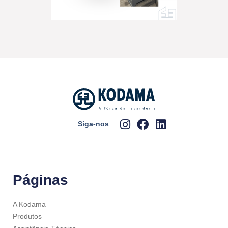
Siga-nos
Páginas
A Kodama
Produtos