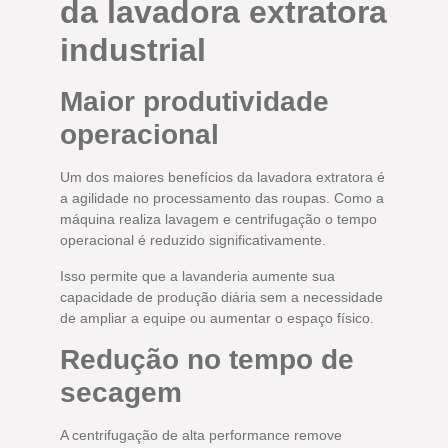
da lavadora extratora
industrial
Maior produtividade
operacional
Um dos maiores benefícios da lavadora extratora é
a agilidade no processamento das roupas. Como a
máquina realiza lavagem e centrifugação o tempo
operacional é reduzido significativamente.
Isso permite que a lavanderia aumente sua
capacidade de produção diária sem a necessidade
de ampliar a equipe ou aumentar o espaço físico.
Redução no tempo de
secagem
A centrifugação de alta performance remove