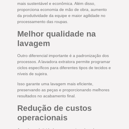
mais sustentável e econômica. Além disso,
proporciona economia de mão de obra, aumento
da produtividade da equipe e maior agilidade no
processamento das roupas.
Melhor qualidade na
lavagem
Outro diferencial importante é a padronização dos
processos. A lavadora extratora permite programar
ciclos específicos para diferentes tipos de tecidos e
níveis de sujeira.
Isso garante uma lavagem mais eficiente,
preservando as peças e proporcionando melhores
resultados no acabamento final.
Redução de custos
operacionais