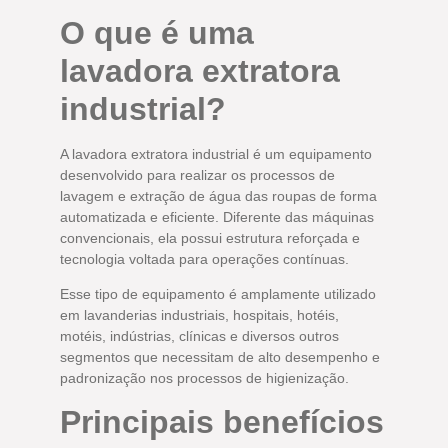
O que é uma
lavadora extratora
industrial?
A lavadora extratora industrial é um equipamento
desenvolvido para realizar os processos de
lavagem e extração de água das roupas de forma
automatizada e eficiente. Diferente das máquinas
convencionais, ela possui estrutura reforçada e
tecnologia voltada para operações contínuas.
Esse tipo de equipamento é amplamente utilizado
em lavanderias industriais, hospitais, hotéis,
motéis, indústrias, clínicas e diversos outros
segmentos que necessitam de alto desempenho e
padronização nos processos de higienização.
Principais benefícios