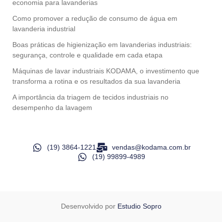
economia para lavanderias
Como promover a redução de consumo de água em
lavanderia industrial
Boas práticas de higienização em lavanderias industriais:
segurança, controle e qualidade em cada etapa
Máquinas de lavar industriais KODAMA, o investimento que
transforma a rotina e os resultados da sua lavanderia
A importância da triagem de tecidos industriais no
desempenho da lavagem
(19) 3864-1221
vendas@kodama.com.br
(19) 99899-4989
Desenvolvido por
Estudio Sopro