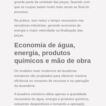
grande parte da umidade das peças, fazendo com
que as roupas saiam muito mais secas ao final do
processo.
Na prática, isso reduz o tempo necessário nas
secadoras industriais, gerando economia de
energia e maior velocidade na finalização das
peças.
Economia de água,
energia, produtos
químicos e mão de obra
Os modelos mais modernos de lavadoras
extratoras são projetados para oferecer máxima
eficiência no consumo de recursos e na operação
da lavanderia.
A lavadora extratora utiliza apenas a quantidade
necessária de água, energia e produtos químicos,
reduzindo desperdícios e tornando a operação