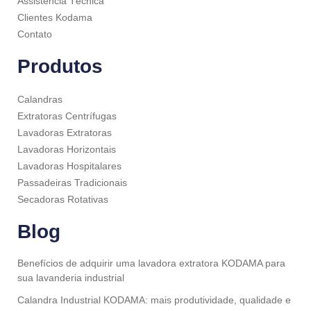
Assistência Técnica
Clientes Kodama
Contato
Produtos
Calandras
Extratoras Centrífugas
Lavadoras Extratoras
Lavadoras Horizontais
Lavadoras Hospitalares
Passadeiras Tradicionais
Secadoras Rotativas
Blog
Benefícios de adquirir uma lavadora extratora KODAMA para
sua lavanderia industrial
Calandra Industrial KODAMA: mais produtividade, qualidade e