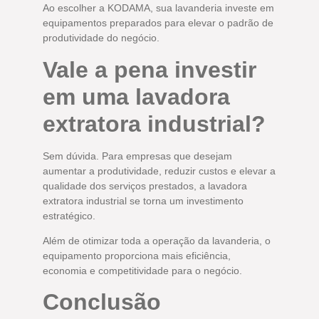
Ao escolher a KODAMA, sua lavanderia investe em
equipamentos preparados para elevar o padrão de
produtividade do negócio.
Vale a pena investir
em uma lavadora
extratora industrial?
Sem dúvida. Para empresas que desejam
aumentar a produtividade, reduzir custos e elevar a
qualidade dos serviços prestados, a lavadora
extratora industrial se torna um investimento
estratégico.
Além de otimizar toda a operação da lavanderia, o
equipamento proporciona mais eficiência,
economia e competitividade para o negócio.
Conclusão