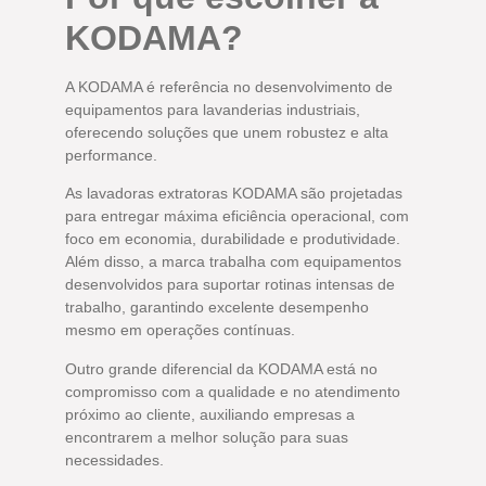
KODAMA?
A KODAMA é referência no desenvolvimento de
equipamentos para lavanderias industriais,
oferecendo soluções que unem robustez e alta
performance.
As lavadoras extratoras KODAMA são projetadas
para entregar máxima eficiência operacional, com
foco em economia, durabilidade e produtividade.
Além disso, a marca trabalha com equipamentos
desenvolvidos para suportar rotinas intensas de
trabalho, garantindo excelente desempenho
mesmo em operações contínuas.
Outro grande diferencial da KODAMA está no
compromisso com a qualidade e no atendimento
próximo ao cliente, auxiliando empresas a
encontrarem a melhor solução para suas
necessidades.