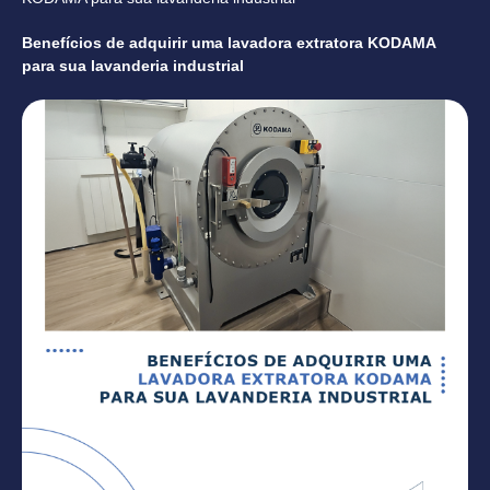
Benefícios de adquirir uma lavadora extratora KODAMA
para sua lavanderia industrial