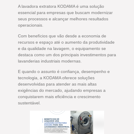
A lavadora extratora KODAMA é uma solução
essencial para empresas que buscam modernizar
seus processos e alcançar melhores resultados
operacionais.
Com benefícios que vão desde a economia de
recursos e espaço até o aumento da produtividade
e da qualidade na lavagem, o equipamento se
destaca como um dos principais investimentos para
lavanderias industriais modernas.
E quando o assunto é confiança, desempenho e
tecnologia, a KODAMA oferece soluções
desenvolvidas para atender as mais altas
exigências do mercado, ajudando empresas a
conquistarem mais eficiência e crescimento
sustentável.