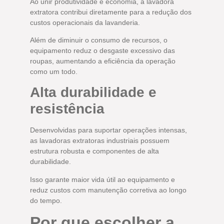
Ao unir produtividade e economia, a lavadora
extratora contribui diretamente para a redução dos
custos operacionais da lavanderia.
Além de diminuir o consumo de recursos, o
equipamento reduz o desgaste excessivo das
roupas, aumentando a eficiência da operação
como um todo.
Alta durabilidade e
resistência
Desenvolvidas para suportar operações intensas,
as lavadoras extratoras industriais possuem
estrutura robusta e componentes de alta
durabilidade.
Isso garante maior vida útil ao equipamento e
reduz custos com manutenção corretiva ao longo
do tempo.
Por que escolher a