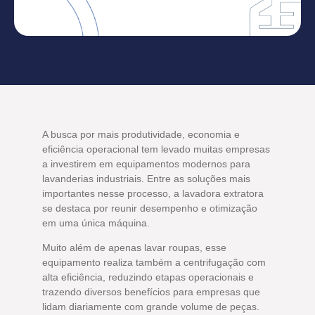
A busca por mais produtividade, economia e
eficiência operacional tem levado muitas empresas
a investirem em equipamentos modernos para
lavanderias industriais. Entre as soluções mais
importantes nesse processo, a lavadora extratora
se destaca por reunir desempenho e otimização
em uma única máquina.
Muito além de apenas lavar roupas, esse
equipamento realiza também a centrifugação com
alta eficiência, reduzindo etapas operacionais e
trazendo diversos benefícios para empresas que
lidam diariamente com grande volume de peças.