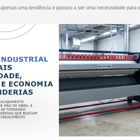
er apenas uma tendência e passou a ser uma necessidade para