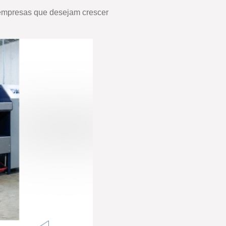
 empresas que desejam crescer