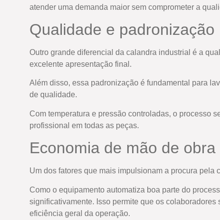
atender uma demanda maior sem comprometer a quali
Qualidade e padronização
Outro grande diferencial da calandra industrial é a 
excelente apresentação final.
Além disso, essa padronização é fundamental para lav
de qualidade.
Com temperatura e pressão controladas, o processo se
profissional em todas as peças.
Economia de mão de obra 
Um dos fatores que mais impulsionam a procura pela c
Como o equipamento automatiza boa parte do process
significativamente. Isso permite que os colaboradores
eficiência geral da operação.