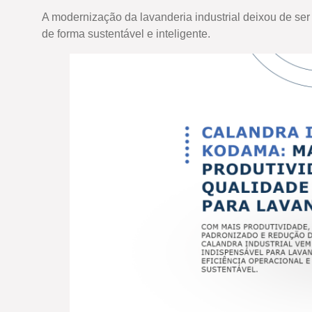
A modernização da lavanderia industrial deixou de s
de forma sustentável e inteligente.