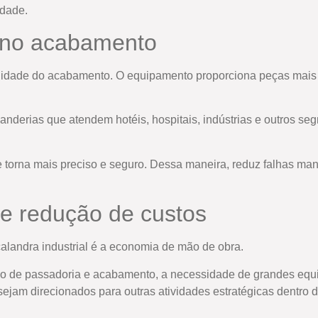
dade.
 no acabamento
qualidade do acabamento. O equipamento proporciona peças mai
anderias que atendem hotéis, hospitais, indústrias e outros s
 torna mais preciso e seguro. Dessa maneira, reduz falhas man
e redução de custos
alandra industrial é a economia de mão de obra.
o de passadoria e acabamento, a necessidade de grandes equi
 sejam direcionados para outras atividades estratégicas dentro