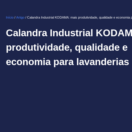
Início
/
Artigo
/ Calandra Industrial KODAMA: mais produtividade, qualidade e economia 
Calandra Industrial KODA
produtividade, qualidade e
economia para lavanderias