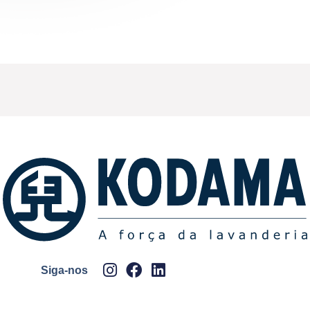
Siga-nos