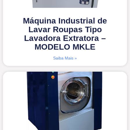
Máquina Industrial de
Lavar Roupas Tipo
Lavadora Extratora –
MODELO MKLE
Saiba Mais »