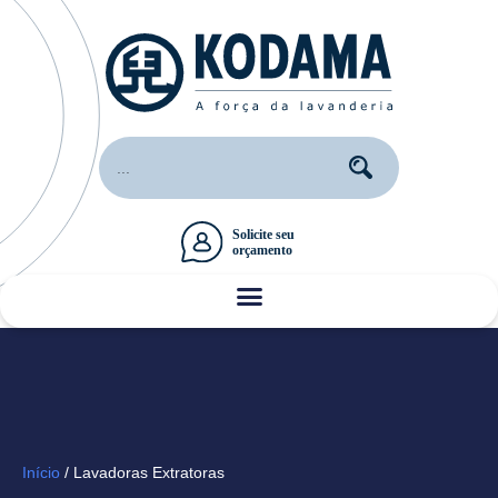
Início
/ Lavadoras Extratoras