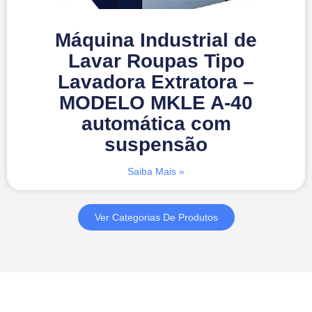
Máquina Industrial de
Lavar Roupas Tipo
Lavadora Extratora –
MODELO MKLE A-40
automática com
suspensão
Saiba Mais »
Ver Categorias De Produtos