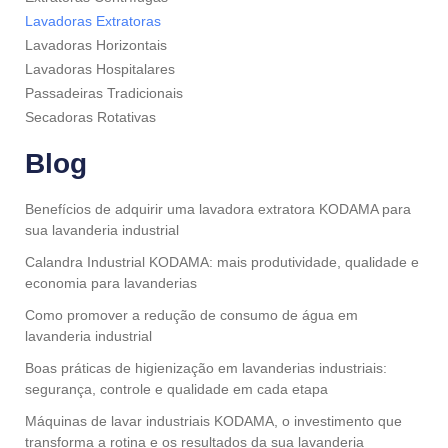
Lavadoras Extratoras
Lavadoras Horizontais
Lavadoras Hospitalares
Passadeiras Tradicionais
Secadoras Rotativas
Blog
Benefícios de adquirir uma lavadora extratora KODAMA para
sua lavanderia industrial
Calandra Industrial KODAMA: mais produtividade, qualidade e
economia para lavanderias
Como promover a redução de consumo de água em
lavanderia industrial
Boas práticas de higienização em lavanderias industriais:
segurança, controle e qualidade em cada etapa
Máquinas de lavar industriais KODAMA, o investimento que
transforma a rotina e os resultados da sua lavanderia