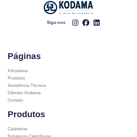
Siga-nos
Páginas
A Kodama
Produtos
Assistência Técnica
Clientes Kodama
Contato
Produtos
Calandras
Extratoras Centrífugas