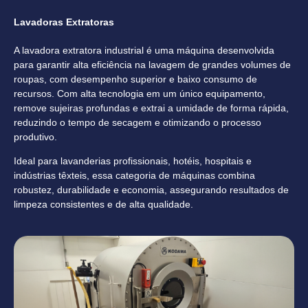
Lavadoras Extratoras
A lavadora extratora industrial é uma máquina desenvolvida
para garantir alta eficiência na lavagem de grandes volumes de
roupas, com desempenho superior e baixo consumo de
recursos. Com alta tecnologia em um único equipamento,
remove sujeiras profundas e extrai a umidade de forma rápida,
reduzindo o tempo de secagem e otimizando o processo
produtivo.
Ideal para lavanderias profissionais, hotéis, hospitais e
indústrias têxteis, essa categoria de máquinas combina
robustez, durabilidade e economia, assegurando resultados de
limpeza consistentes e de alta qualidade.