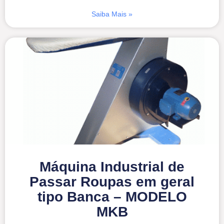
Saiba Mais »
Máquina Industrial de
Passar Roupas em geral
tipo Banca – MODELO
MKB