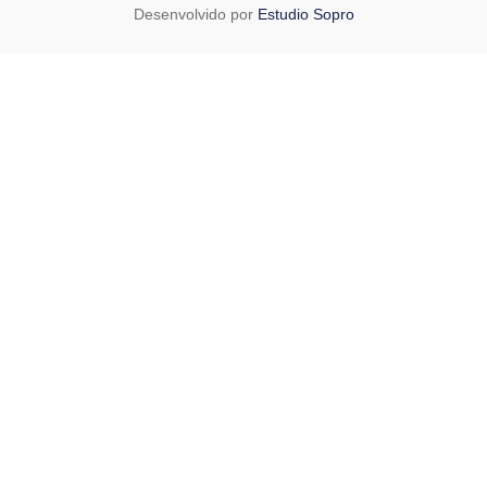
Desenvolvido por
Estudio Sopro