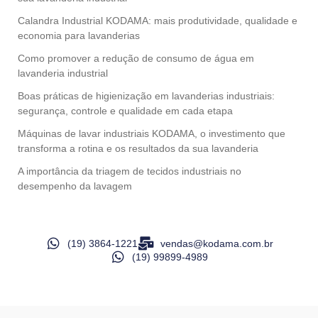
Calandra Industrial KODAMA: mais produtividade, qualidade e
economia para lavanderias
Como promover a redução de consumo de água em
lavanderia industrial
Boas práticas de higienização em lavanderias industriais:
segurança, controle e qualidade em cada etapa
Máquinas de lavar industriais KODAMA, o investimento que
transforma a rotina e os resultados da sua lavanderia
A importância da triagem de tecidos industriais no
desempenho da lavagem
(19) 3864-1221
vendas@kodama.com.br
(19) 99899-4989