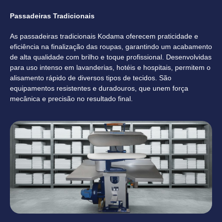
Passadeiras Tradicionais
As passadeiras tradicionais Kodama oferecem praticidade e
eficiência na finalização das roupas, garantindo um acabamento
de alta qualidade com brilho e toque profissional. Desenvolvidas
para uso intenso em lavanderias, hotéis e hospitais, permitem o
alisamento rápido de diversos tipos de tecidos. São
equipamentos resistentes e duradouros, que unem força
mecânica e precisão no resultado final.