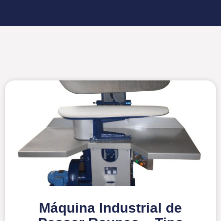
Máquina Industrial de