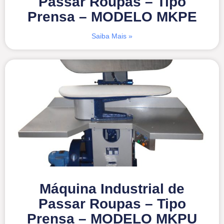
Passar Roupas – Tipo
Prensa – MODELO MKPE
Saiba Mais »
Máquina Industrial de
Passar Roupas – Tipo
Prensa – MODELO MKPU