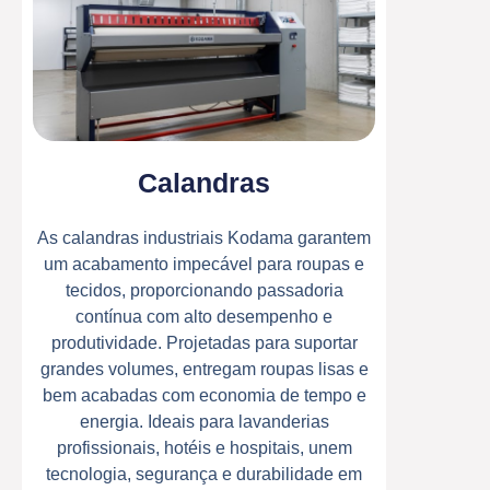
Calandras
As calandras industriais Kodama garantem
um acabamento impecável para roupas e
tecidos, proporcionando passadoria
contínua com alto desempenho e
produtividade. Projetadas para suportar
grandes volumes, entregam roupas lisas e
bem acabadas com economia de tempo e
energia. Ideais para lavanderias
profissionais, hotéis e hospitais, unem
tecnologia, segurança e durabilidade em