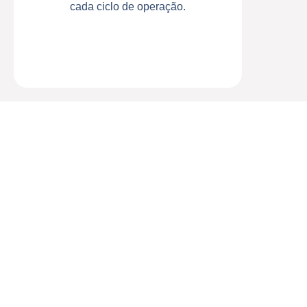
cada ciclo de operação.