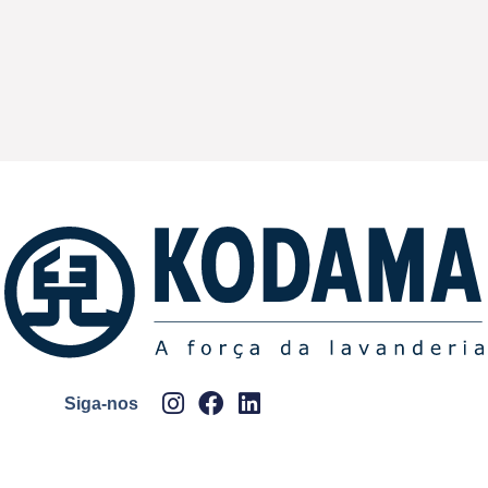
Siga-nos