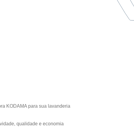
atora KODAMA para sua lavanderia
vidade, qualidade e economia