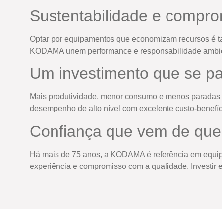
Sustentabilidade e compro
Optar por equipamentos que economizam recursos é ta
KODAMA unem performance e responsabilidade ambient
Um investimento que se p
Mais produtividade, menor consumo e menos paradas 
desempenho de alto nível com excelente custo-benefíc
Confiança que vem de que
Há mais de 75 anos, a KODAMA é referência em equipam
experiência e compromisso com a qualidade. Investir 