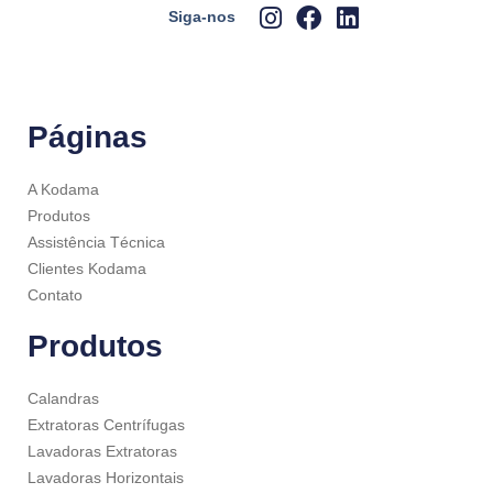
Siga-nos
Páginas
A Kodama
Produtos
Assistência Técnica
Clientes Kodama
Contato
Produtos
Calandras
Extratoras Centrífugas
Lavadoras Extratoras
Lavadoras Horizontais