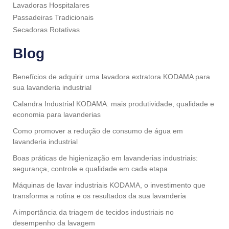
Lavadoras Hospitalares
Passadeiras Tradicionais
Secadoras Rotativas
Blog
Benefícios de adquirir uma lavadora extratora KODAMA para
sua lavanderia industrial
Calandra Industrial KODAMA: mais produtividade, qualidade e
economia para lavanderias
Como promover a redução de consumo de água em
lavanderia industrial
Boas práticas de higienização em lavanderias industriais:
segurança, controle e qualidade em cada etapa
Máquinas de lavar industriais KODAMA, o investimento que
transforma a rotina e os resultados da sua lavanderia
A importância da triagem de tecidos industriais no
desempenho da lavagem