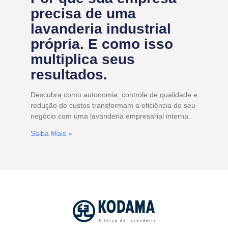
precisa de uma
lavanderia industrial
própria. E como isso
multiplica seus
resultados.
Descubra como autonomia, controle de qualidade e
redução de custos transformam a eficiência do seu
negócio com uma lavanderia empresarial interna.
Saiba Mais »