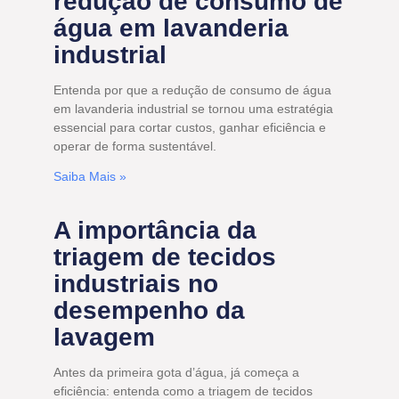
redução de consumo de
água em lavanderia
industrial
Entenda por que a redução de consumo de água
em lavanderia industrial se tornou uma estratégia
essencial para cortar custos, ganhar eficiência e
operar de forma sustentável.
Saiba Mais »
A importância da
triagem de tecidos
industriais no
desempenho da
lavagem
Antes da primeira gota d’água, já começa a
eficiência: entenda como a triagem de tecidos