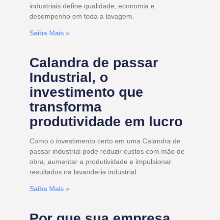
industriais define qualidade, economia e
desempenho em toda a lavagem.
Saiba Mais »
Calandra de passar
Industrial, o
investimento que
transforma
produtividade em lucro
Como o investimento certo em uma Calandra de
passar industrial pode reduzir custos com mão de
obra, aumentar a produtividade e impulsionar
resultados na lavanderia industrial.
Saiba Mais »
Por que sua empresa