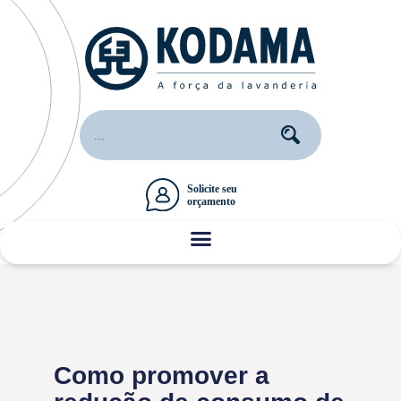
Como promover a