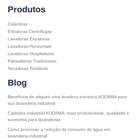
Produtos
Calandras
Extratoras Centrífugas
Lavadoras Extratoras
Lavadoras Horizontais
Lavadoras Hospitalares
Passadeiras Tradicionais
Secadoras Rotativas
Blog
Benefícios de adquirir uma lavadora extratora KODAMA para
sua lavanderia industrial
Calandra Industrial KODAMA: mais produtividade, qualidade e
economia para lavanderias
Como promover a redução de consumo de água em
lavanderia industrial