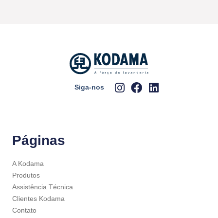
Siga-nos
Páginas
A Kodama
Produtos
Assistência Técnica
Clientes Kodama
Contato