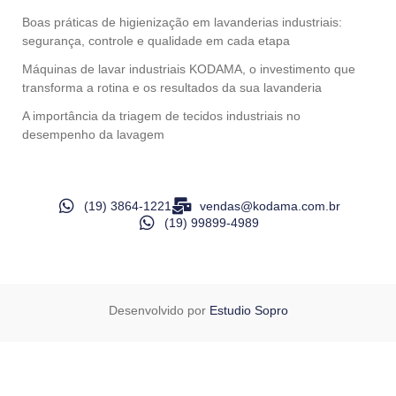
Boas práticas de higienização em lavanderias industriais:
segurança, controle e qualidade em cada etapa
Máquinas de lavar industriais KODAMA, o investimento que
transforma a rotina e os resultados da sua lavanderia
A importância da triagem de tecidos industriais no
desempenho da lavagem
(19) 3864-1221
vendas@kodama.com.br
(19) 99899-4989
Desenvolvido por
Estudio Sopro