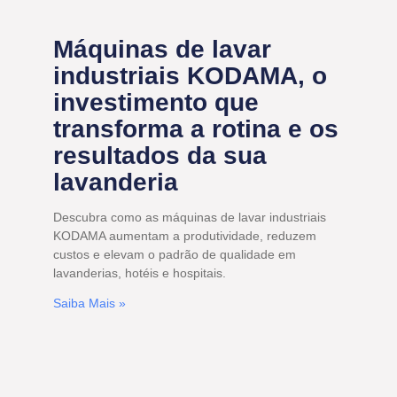
Máquinas de lavar
industriais KODAMA, o
investimento que
transforma a rotina e os
resultados da sua
lavanderia
Descubra como as máquinas de lavar industriais
KODAMA aumentam a produtividade, reduzem
custos e elevam o padrão de qualidade em
lavanderias, hotéis e hospitais.
Saiba Mais »