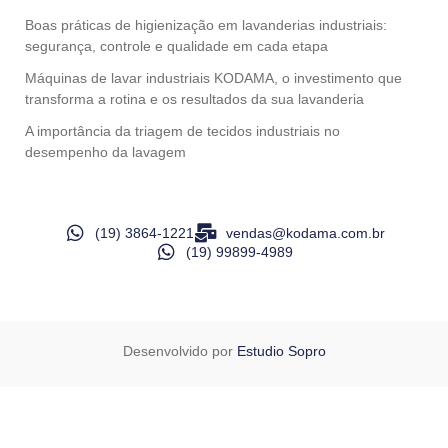
Boas práticas de higienização em lavanderias industriais:
segurança, controle e qualidade em cada etapa
Máquinas de lavar industriais KODAMA, o investimento que
transforma a rotina e os resultados da sua lavanderia
A importância da triagem de tecidos industriais no
desempenho da lavagem
(19) 3864-1221
vendas@kodama.com.br
(19) 99899-4989
Desenvolvido por
Estudio Sopro