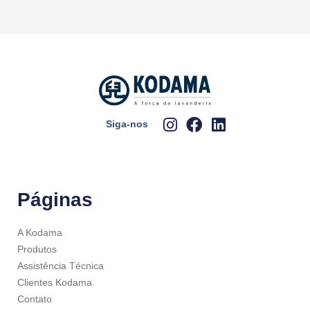
Siga-nos
Páginas
A Kodama
Produtos
Assistência Técnica
Clientes Kodama
Contato