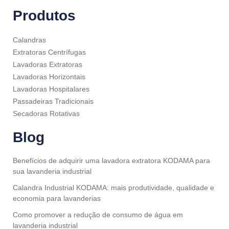
Produtos
Calandras
Extratoras Centrífugas
Lavadoras Extratoras
Lavadoras Horizontais
Lavadoras Hospitalares
Passadeiras Tradicionais
Secadoras Rotativas
Blog
Benefícios de adquirir uma lavadora extratora KODAMA para
sua lavanderia industrial
Calandra Industrial KODAMA: mais produtividade, qualidade e
economia para lavanderias
Como promover a redução de consumo de água em
lavanderia industrial