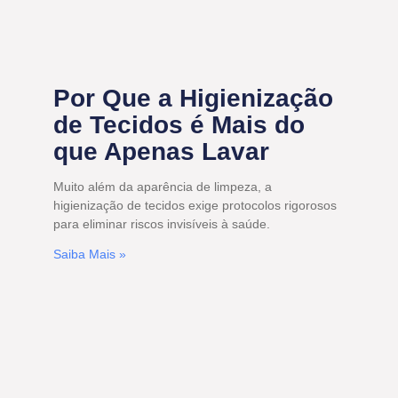
Por Que a Higienização
de Tecidos é Mais do
que Apenas Lavar
Muito além da aparência de limpeza, a
higienização de tecidos exige protocolos rigorosos
para eliminar riscos invisíveis à saúde.
Saiba Mais »