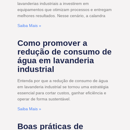
lavanderias industriais a investirem em
equipamentos que otimizam processos e entregam
melhores resultados. Nesse cenário, a calandra
Saiba Mais »
Como promover a
redução de consumo de
água em lavanderia
industrial
Entenda por que a redução de consumo de água
em lavanderia industrial se tornou uma estratégia
essencial para cortar custos, ganhar eficiência e
operar de forma sustentável.
Saiba Mais »
Boas práticas de