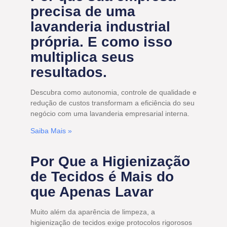
precisa de uma
lavanderia industrial
própria. E como isso
multiplica seus
resultados.
Descubra como autonomia, controle de qualidade e
redução de custos transformam a eficiência do seu
negócio com uma lavanderia empresarial interna.
Saiba Mais »
Por Que a Higienização
de Tecidos é Mais do
que Apenas Lavar
Muito além da aparência de limpeza, a
higienização de tecidos exige protocolos rigorosos