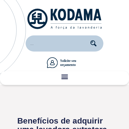
Benefícios de adquirir