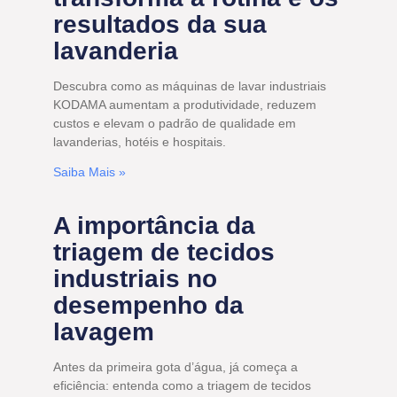
resultados da sua
lavanderia
Descubra como as máquinas de lavar industriais
KODAMA aumentam a produtividade, reduzem
custos e elevam o padrão de qualidade em
lavanderias, hotéis e hospitais.
Saiba Mais »
A importância da
triagem de tecidos
industriais no
desempenho da
lavagem
Antes da primeira gota d’água, já começa a
eficiência: entenda como a triagem de tecidos