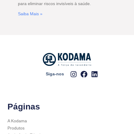
para eliminar riscos invisíveis à saúde.
Saiba Mais »
Siga-nos
Páginas
A Kodama
Produtos