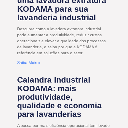
uma lavadora extratora
KODAMA para sua
lavanderia industrial
Descubra como a lavadora extratora industrial
pode aumentar a produtividade, reduzir custos
operacionais e elevar a qualidade dos processos
de lavanderia, e saiba por que a KODAMA é
referência em soluções para o setor.
Saiba Mais »
Calandra Industrial
KODAMA: mais
produtividade,
qualidade e economia
para lavanderias
A busca por mais eficiência operacional tem levado