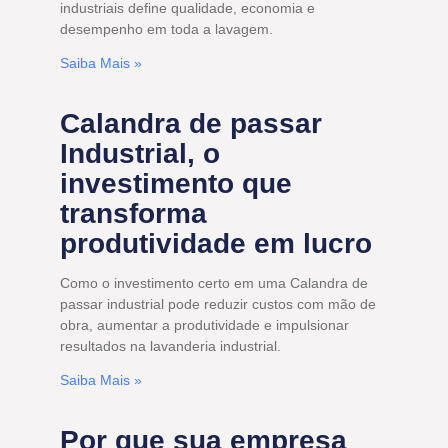
industriais define qualidade, economia e
desempenho em toda a lavagem.
Saiba Mais »
Calandra de passar
Industrial, o
investimento que
transforma
produtividade em lucro
Como o investimento certo em uma Calandra de
passar industrial pode reduzir custos com mão de
obra, aumentar a produtividade e impulsionar
resultados na lavanderia industrial.
Saiba Mais »
Por que sua empresa