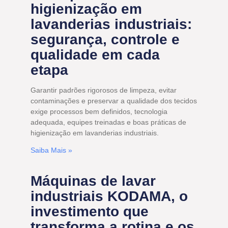
higienização em
lavanderias industriais:
segurança, controle e
qualidade em cada
etapa
Garantir padrões rigorosos de limpeza, evitar
contaminações e preservar a qualidade dos tecidos
exige processos bem definidos, tecnologia
adequada, equipes treinadas e boas práticas de
higienização em lavanderias industriais.
Saiba Mais »
Máquinas de lavar
industriais KODAMA, o
investimento que
transforma a rotina e os