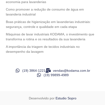
economia para lavanderias
Como promover a redução de consumo de água em
lavanderia industrial
Boas práticas de higienização em lavanderias industriais:
segurança, controle e qualidade em cada etapa
Máquinas de lavar industriais KODAMA, o investimento que
transforma a rotina e os resultados da sua lavanderia
A importância da triagem de tecidos industriais no
desempenho da lavagem
(19) 3864-1221
vendas@kodama.com.br
(19) 99899-4989
Desenvolvido por
Estudio Sopro