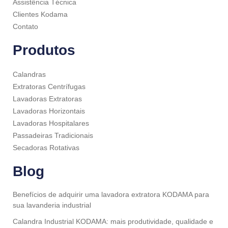
Assistência Técnica
Clientes Kodama
Contato
Produtos
Calandras
Extratoras Centrífugas
Lavadoras Extratoras
Lavadoras Horizontais
Lavadoras Hospitalares
Passadeiras Tradicionais
Secadoras Rotativas
Blog
Benefícios de adquirir uma lavadora extratora KODAMA para
sua lavanderia industrial
Calandra Industrial KODAMA: mais produtividade, qualidade e