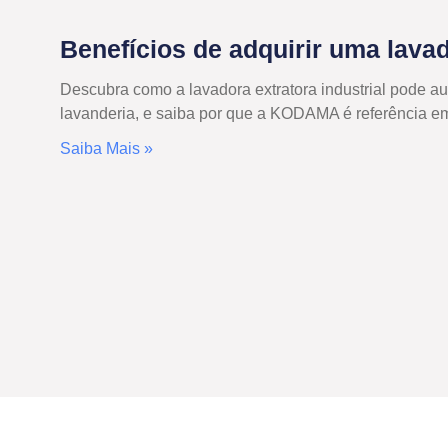
Benefícios de adquirir uma lava
Descubra como a lavadora extratora industrial pode au
lavanderia, e saiba por que a KODAMA é referência em
Saiba Mais »