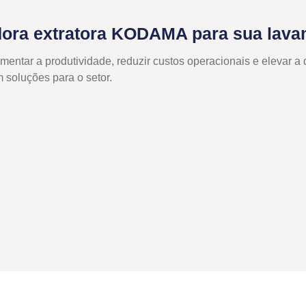
dora extratora KODAMA para sua lavan
mentar a produtividade, reduzir custos operacionais e elevar a
 soluções para o setor.