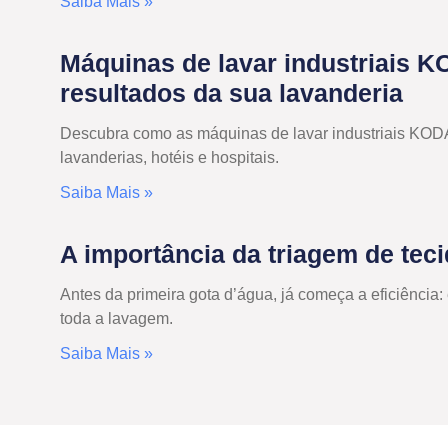
Saiba Mais »
Máquinas de lavar industriais K
resultados da sua lavanderia
Descubra como as máquinas de lavar industriais KOD
lavanderias, hotéis e hospitais.
Saiba Mais »
A importância da triagem de tec
Antes da primeira gota d’água, já começa a eficiênci
toda a lavagem.
Saiba Mais »