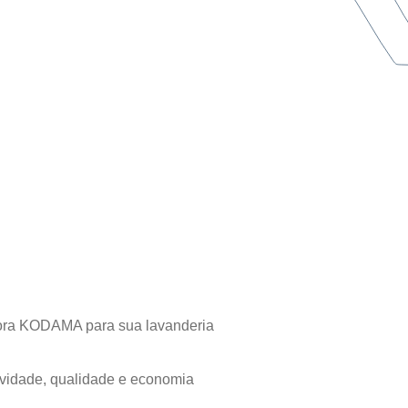
atora KODAMA para sua lavanderia
vidade, qualidade e economia