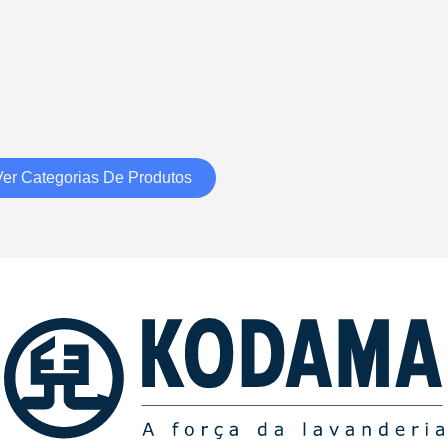
Ver Categorias De Produtos