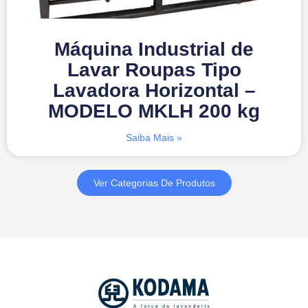
Máquina Industrial de
Lavar Roupas Tipo
Lavadora Horizontal –
MODELO MKLH 200 kg
Saiba Mais »
Ver Categorias De Produtos