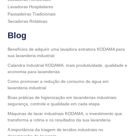
Lavadoras Hospitalares
Passadeiras Tradicionais
Secadoras Rotativas
Blog
Benefícios de adquirir uma lavadora extratora KODAMA para
sua lavanderia industrial
Calandra Industrial KODAMA: mais produtividade, qualidade e
economia para lavanderias
Como promover a redução de consumo de água em
lavanderia industrial
Boas práticas de higienização em lavanderias industriais:
segurança, controle e qualidade em cada etapa
Máquinas de lavar industriais KODAMA, o investimento que
transforma a rotina e os resultados da sua lavanderia
A importância da triagem de tecidos industriais no