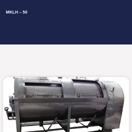
MKLH – 50