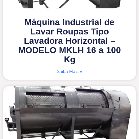
Máquina Industrial de
Lavar Roupas Tipo
Lavadora Horizontal –
MODELO MKLH 16 a 100
Kg
Saiba Mais »