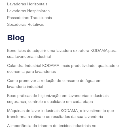
Lavadoras Horizontais
Lavadoras Hospitalares
Passadeiras Tradicionais
Secadoras Rotativas
Blog
Benefícios de adquirir uma lavadora extratora KODAMA para
sua lavanderia industrial
Calandra Industrial KODAMA: mais produtividade, qualidade e
economia para lavanderias
Como promover a redução de consumo de água em
lavanderia industrial
Boas práticas de higienização em lavanderias industriais:
segurança, controle e qualidade em cada etapa
Máquinas de lavar industriais KODAMA, o investimento que
transforma a rotina e os resultados da sua lavanderia
A importância da triagem de tecidos industriais no