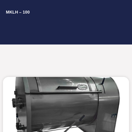
MKLH – 100