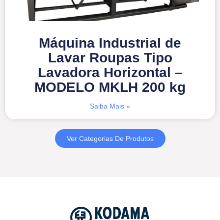
Máquina Industrial de
Lavar Roupas Tipo
Lavadora Horizontal –
MODELO MKLH 200 kg
Saiba Mais »
Ver Categorias De Produtos