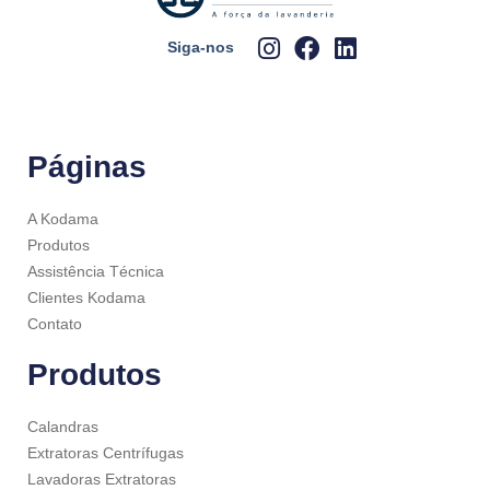
Siga-nos
Páginas
A Kodama
Produtos
Assistência Técnica
Clientes Kodama
Contato
Produtos
Calandras
Extratoras Centrífugas
Lavadoras Extratoras