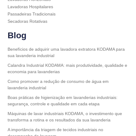
Lavadoras Hospitalares
Passadeiras Tradicionais
Secadoras Rotativas
Blog
Benefícios de adquirir uma lavadora extratora KODAMA para
sua lavanderia industrial
Calandra Industrial KODAMA: mais produtividade, qualidade e
economia para lavanderias
Como promover a redução de consumo de água em
lavanderia industrial
Boas práticas de higienização em lavanderias industriais:
segurança, controle e qualidade em cada etapa
Máquinas de lavar industriais KODAMA, o investimento que
transforma a rotina e os resultados da sua lavanderia
A importância da triagem de tecidos industriais no