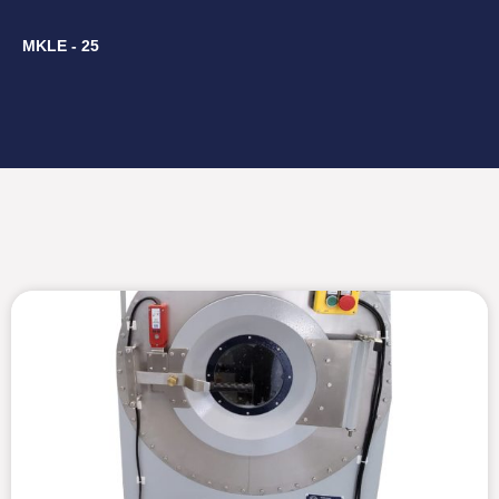
MKLE - 25