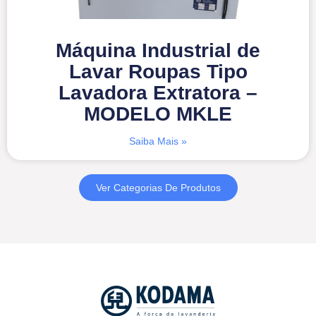
Máquina Industrial de
Lavar Roupas Tipo
Lavadora Extratora –
MODELO MKLE
Saiba Mais »
Ver Categorias De Produtos