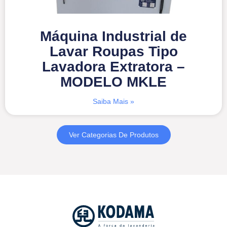
Máquina Industrial de
Lavar Roupas Tipo
Lavadora Extratora –
MODELO MKLE
Saiba Mais »
Ver Categorias De Produtos