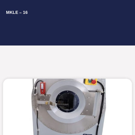
MKLE – 16