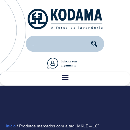
Início
/ Produtos marcados com a tag “MKLE – 16”