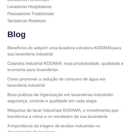
Lavadoras Hospitalares
Passadeiras Tradicionais
Secadoras Rotativas
Blog
Benefícios de adquirir uma lavadora extratora KODAMA para
sua lavanderia industrial
Calandra Industrial KODAMA: mais produtividade, qualidade e
economia para lavanderias
Como promover a redução de consumo de água em
lavanderia industrial
Boas práticas de higienização em lavanderias industriais:
segurança, controle e qualidade em cada etapa
Máquinas de lavar industriais KODAMA, o investimento que
transforma a rotina e os resultados da sua lavanderia
A importância da triagem de tecidos industriais no